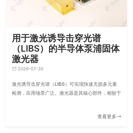
用于激光诱导击穿光谱
（LIBS）的半导体泵浦固体
激光器
2026-07-30
激光诱导击穿光谱（LIBS）可实现快速无损多元素
检测，应用场景广泛。激光器是其核心部件，相较于
传统激光器，RealLight PQE系列半导体泵浦固体激
光器性能更适配LIBS需求，…
查看更多