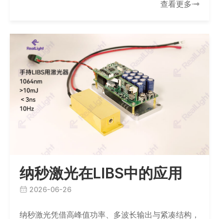
查看更多
纳秒激光在LIBS中的应用
2026-06-26
纳秒激光凭借高峰值功率、多波长输出与紧凑结构，