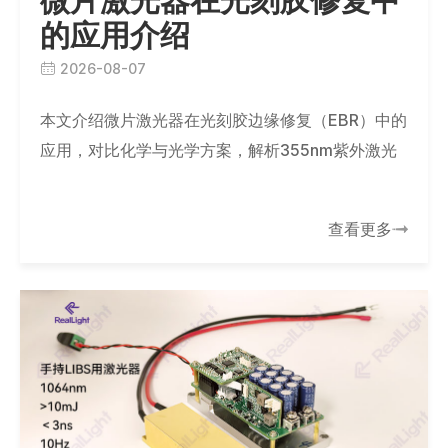
的应用介绍
2026-08-07
本文介绍微片激光器在光刻胶边缘修复（EBR）中的
应用，对比化学与光学方案，解析355nm紫外激光
如何精准去除边缘胶堆，提升光刻良率，并推荐国产
化替代光源方案。
查看更多