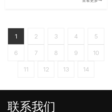
查看更多
1
2
3
4
5
6
7
8
9
10
11
12
13
14
联系我们