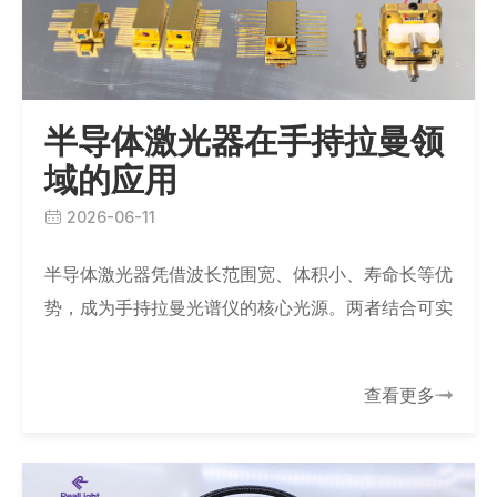
半导体激光器在手持拉曼领
域的应用
2026-06-11
半导体激光器凭借波长范围宽、体积小、寿命长等优
势，成为手持拉曼光谱仪的核心光源。两者结合可实
现对食品添加剂、药品成分等的快速、无损现场识
别，广泛应用于公安、食品安全、地质勘探及环保…
查看更多