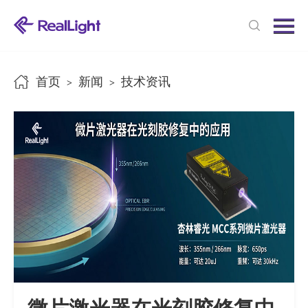
Menu
首页
产品中心
首页
新闻
技术资讯
>
>
新闻中心
关于我们
联系我们
微片激光器在光刻胶修复中