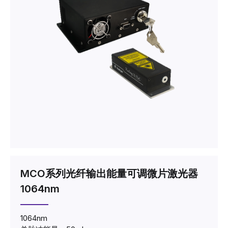
MCO系列光纤输出能量可调微片激光器
1064nm
1064nm