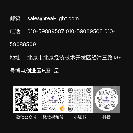
邮箱：
sales@real-light.com
电话：
010-59089507
010-59089508
010-
59089509
地址： 北京市北京经济技术开发区经海三路139
号博电创业园F座5层
微信公众号
微信视频号
小红书
抖音