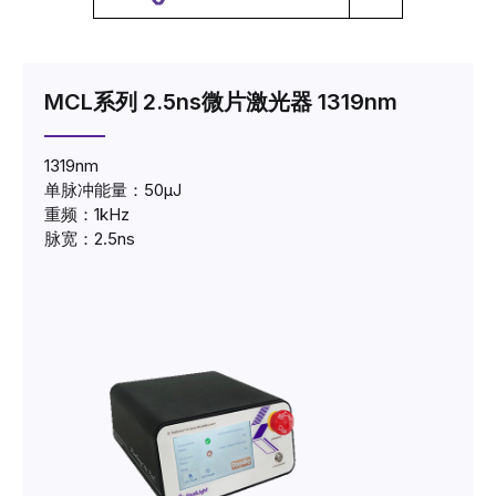
MCL系列 2.5ns微片激光器 1319nm
1319nm
单脉冲能量：50μJ
重频：1kHz
脉宽：2.5ns