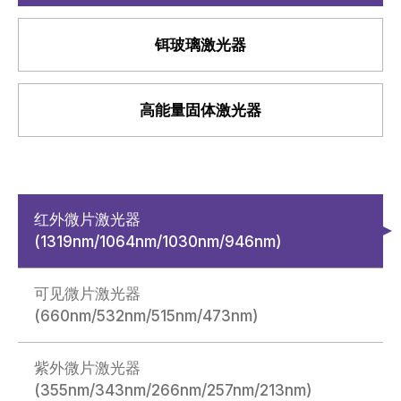
铒玻璃激光器
高能量固体激光器
红外微片激光器
(1319nm/1064nm/1030nm/946nm)
可见微片激光器
(660nm/532nm/515nm/473nm)
紫外微片激光器
(355nm/343nm/266nm/257nm/213nm)