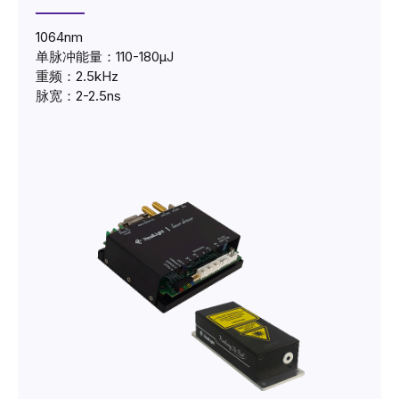
1064nm
单脉冲能量：110-180μJ
重频：2.5kHz
脉宽：2-2.5ns