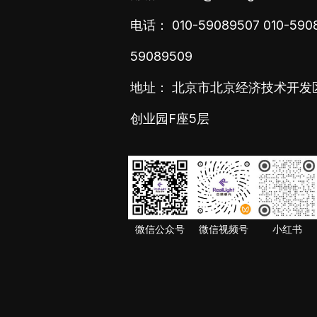
电话：
010-59089507
010-590
59089509
地址： 北京市北京经济技术开发
创业园F座5层
微信公众号
微信视频号
小红书