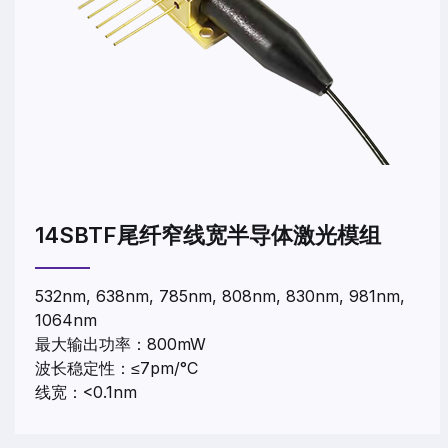
14SBTF尾纤窄线宽半导体激光模组
532nm, 638nm, 785nm, 808nm, 830nm, 981nm,
1064nm
最大输出功率：800mW
波长稳定性：≤7pm/°C
线宽：<0.1nm