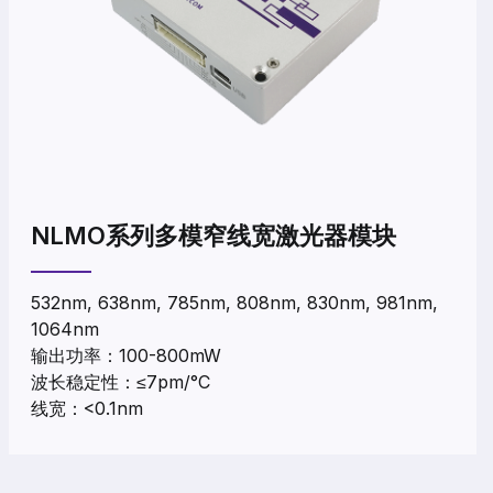
NLMO系列多模窄线宽激光器模块
532nm, 638nm, 785nm, 808nm, 830nm, 981nm,
1064nm
输出功率：100-800mW
波长稳定性：≤7pm/°C
线宽：<0.1nm