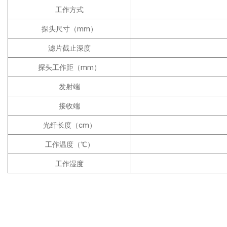
工作方式
探头尺寸（mm）
滤片截止深度
探头工作距（mm）
发射端
接收端
光纤长度（cm）
工作温度（℃）
工作湿度