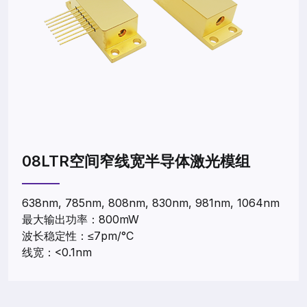
08LTR空间窄线宽半导体激光模组
638nm, 785nm, 808nm, 830nm, 981nm, 1064nm
最大输出功率：800mW
波长稳定性：≤7pm/°C
线宽：<0.1nm