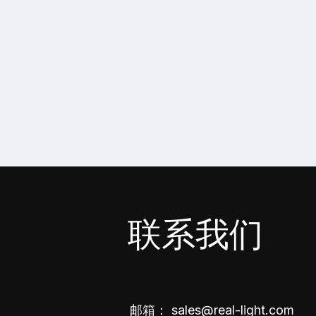
联系我们
邮箱：
sales@real-light.com