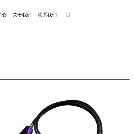
中心
关于我们
联系我们