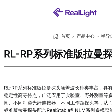
首页
产品中心
半导
>
>
RL-RP系列标准版拉曼
RL-RP系列标准版拉曼探头涵盖波长种类丰富，
稳定性高等特点，广泛应用于实验室、野外测量等
闸、不同种类光纤连接器、不同工作距探头等，从
标准版拉曼探头配合RealStable® NLM系列多模窄线