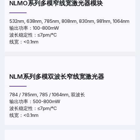
NLMO系列多模窄线宽激光器模块
532nm, 638nm, 785nm, 808nm, 830nm, 981nm, 1064nm
输出功率：100-800mW
波长稳定性：≤7pm/°C
线宽：<0.1nm
NLM系列多模双波长窄线宽激光器
784 / 785nm, 785 / 1064nm, 双波长
输出功率：500-800mW
波长稳定性：≤7pm/°C
线宽：<0.1nm