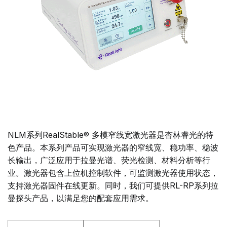
NLM系列RealStable® 多模窄线宽激光器是杏林睿光的特
色产品。本系列产品可实现激光器的窄线宽、稳功率、稳波
长输出，广泛应用于拉曼光谱、荧光检测、材料分析等行
业。激光器包含上位机控制软件，可监测激光器使用状态，
支持激光器固件在线更新。同时，我们可提供RL-RP系列拉
曼探头产品，以满足您的配套应用需求。