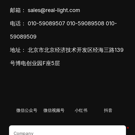
邮箱：
sales@real-light.com
电话：
010-59089507
010-59089508
010-
59089509
地址： 北京市北京经济技术开发区经海三路139
号博电创业园F座5层
微信公众号
微信视频号
小红书
抖音
*