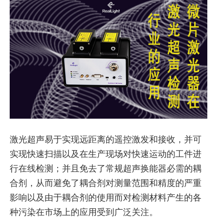
激光超声易于实现远距离的遥控激发和接收，并可
实现快速扫描以及在生产现场对快速运动的工件进
行在线检测；并且免去了常规超声换能器必需的耦
合剂，从而避免了耦合剂对测量范围和精度的严重
影响以及由于耦合剂的使用而对检测材料产生的各
种污染在市场上的应用受到广泛关注。