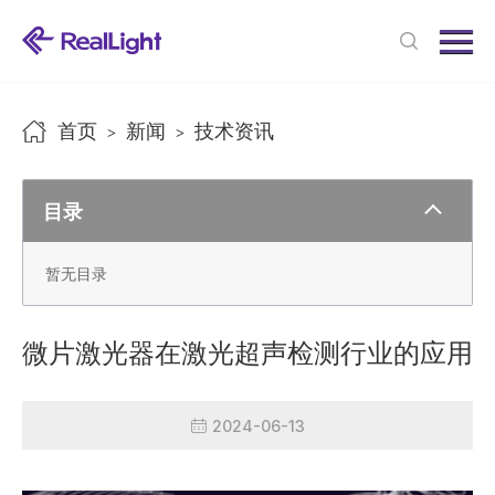
Menu
首页
产品中心
首页
新闻
技术资讯
>
>
新闻中心
关于我们
目录
联系我们
暂无目录
微片激光器在激光超声检测行业的应用
2024-06-13