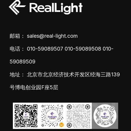
邮箱：
sales@real-light.com
电话：
010-59089507
010-59089508
010-
59089509
地址： 北京市北京经济技术开发区经海三路139
号博电创业园F座5层