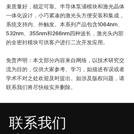
束质量好，稳定可靠。半导体泵浦模块和激光晶体
一体化设计，小巧紧凑的激光头方便安装和集成，
系统支持内、外触发。本系列产品包含1064nm、
532nm、355nm和266nm四种波长，激光头内部
的全密封模块可供客户进行二次开发应用。
免责声明：本文部分内容来自网络，以技术研究交
流为目的，仅供大家参考、学习，如描述有误或者
学术不对之处欢迎及时提出。如涉及版权问题，请
联系我们将尽快核实并删除。
联系我们