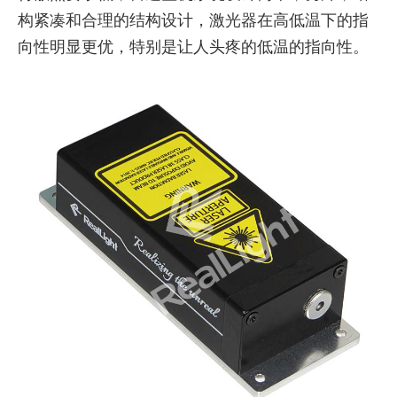
构紧凑和合理的结构设计，激光器在高低温下的指
向性明显更优，特别是让人头疼的低温的指向性。