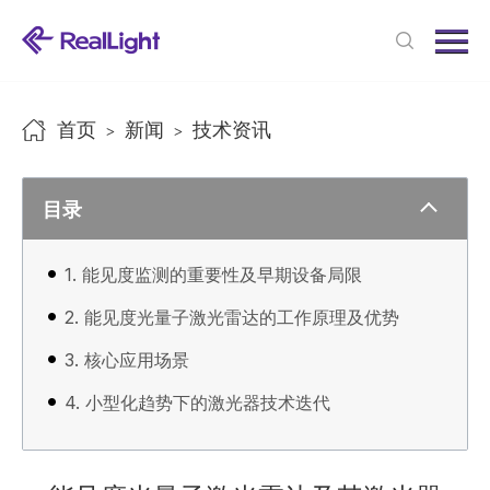
Menu
首页
产品中心
首页
新闻
技术资讯
>
>
新闻中心
关于我们
目录
联系我们
1. 能见度监测的重要性及早期设备局限
2. 能见度光量子激光雷达的工作原理及优势
3. 核心应用场景
4. 小型化趋势下的激光器技术迭代