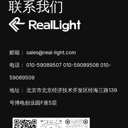
联系我们
邮箱：
sales@real-light.com
电话：
010-59089507
010-59089508
010-
59089509
地址： 北京市北京经济技术开发区经海三路139
号博电创业园F座5层