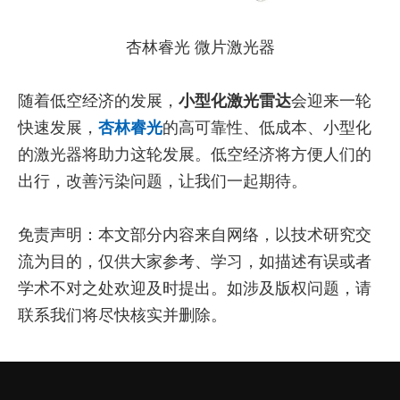
杏林睿光 微片激光器
随着低空经济的发展，
小型化激光雷达
会迎来一轮
快速发展，
杏林睿光
的高可靠性、低成本、小型化
的激光器将助力这轮发展。低空经济将方便人们的
出行，改善污染问题，让我们一起期待。
免责声明：本文部分内容来自网络，以技术研究交
流为目的，仅供大家参考、学习，如描述有误或者
学术不对之处欢迎及时提出。如涉及版权问题，请
联系我们将尽快核实并删除。