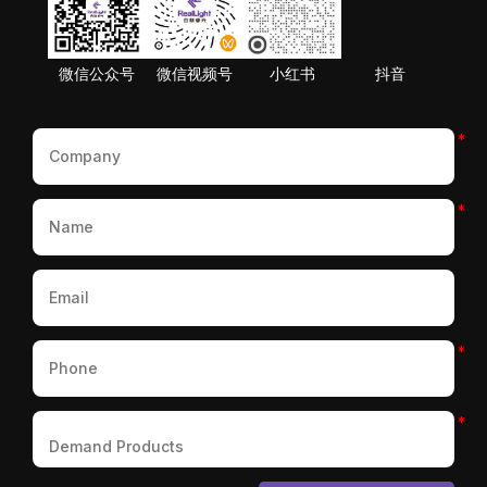
微信公众号
微信视频号
小红书
抖音
*
*
*
*