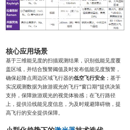
核心应用场景
基于三维能见度的扫描观测结果，识别低能见度覆
盖区域，并结合预警阈值及时发布低能见度预警，
确保起降点周边区域飞行器的
低空飞行安全
；基于
实况观测数据为旅游观光的飞行“窗口期”提供决策
支持，保障旅游观光的视觉体验感；在飞行路径
上，提供沿线能见度信息，为及时规避障碍物，提
高飞行的安全提供保障。