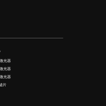
器
激光器
激光器
激光器
滤片