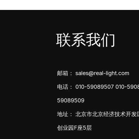
联系我们
邮箱：
sales@real-light.com
电话：
010-59089507
010-590
59089509
地址： 北京市北京经济技术开发
创业园F座5层