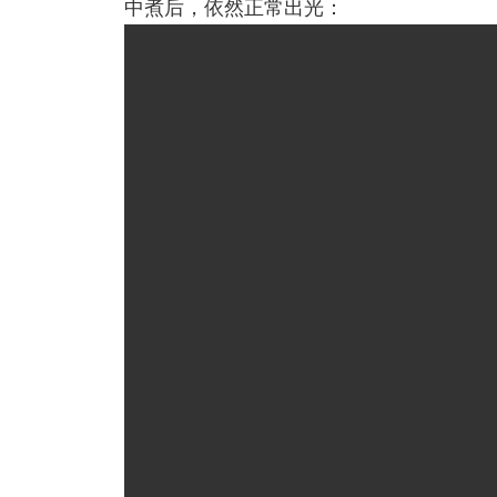
中煮后，依然正常出光：