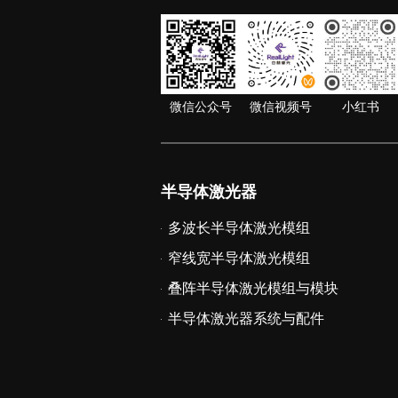
微信公众号
微信视频号
小红书
半导体激光器
多波长半导体激光模组
窄线宽半导体激光模组
叠阵半导体激光模组与模块
半导体激光器系统与配件