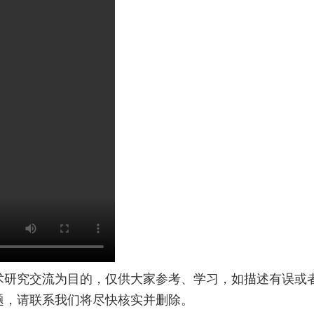
术研究交流为目的，仅供大家参考、学习，如描述有误或
题，请联系我们将尽快核实并删除。