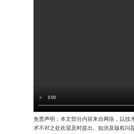
免责声明：本文部分内容来自网络，以技
术不对之处欢迎及时提出。如涉及版权问