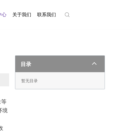
中心
关于我们
联系我们
目录
暂无目录
量等
环境
收