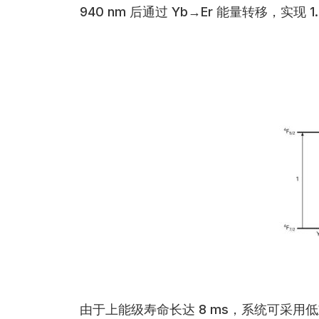
940 nm 后通过 Yb→Er 能量转移，实现 
由于上能级寿命长达 8 ms，系统可采用