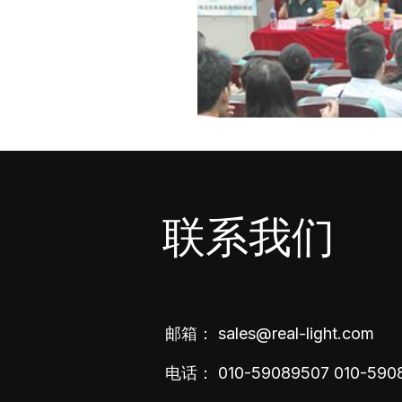
联系我们
邮箱：
sales@real-light.com
电话：
010-59089507
010-590