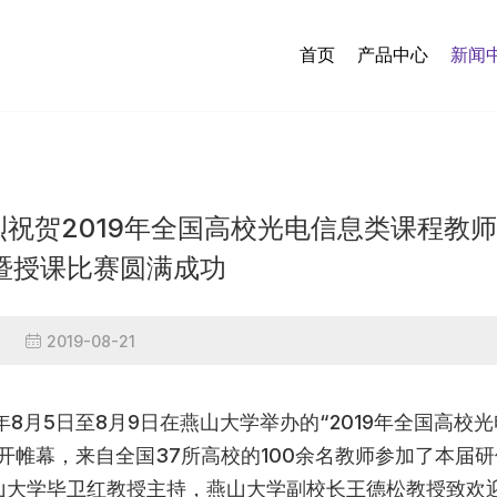
首页
产品中心
新闻
祝贺2019年全国高校光电信息类课程教
暨授课比赛圆满成功
2019-08-21
8月5日至8月9日在燕山大学举办的“2019年全国高校光
开帷幕，来自全国37所高校的100余名教师参加了本届研
山大学毕卫红教授主持，燕山大学副校长王德松教授致欢