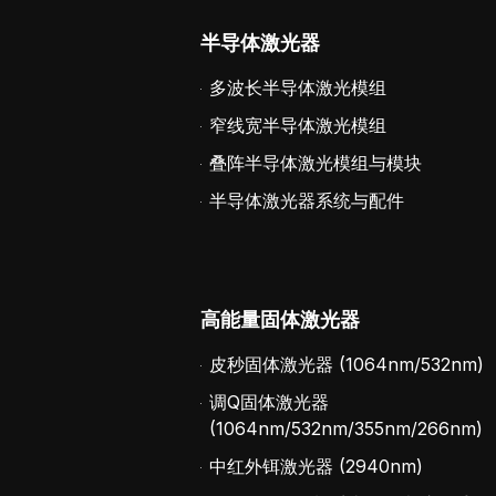
半导体激光器
多波长半导体激光模组
窄线宽半导体激光模组
叠阵半导体激光模组与模块
半导体激光器系统与配件
高能量固体激光器
皮秒固体激光器 (1064nm/532nm)
调Q固体激光器
(1064nm/532nm/355nm/266nm)
中红外铒激光器 (2940nm)