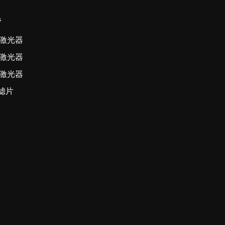
器
激光器
激光器
激光器
滤片