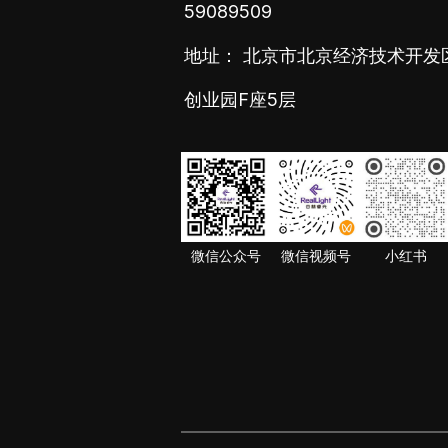
59089509
地址： 北京市北京经济技术开发
创业园F座5层
微信公众号
微信视频号
小红书