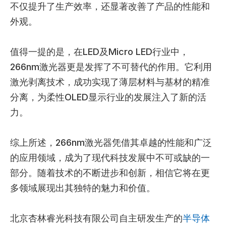
不仅提升了生产效率，还显著改善了产品的性能和
外观。
值得一提的是，在LED及Micro LED行业中，
266nm激光器更是发挥了不可替代的作用。它利用
激光剥离技术，成功实现了薄层材料与基材的精准
分离，为柔性OLED显示行业的发展注入了新的活
力。
综上所述，266nm激光器凭借其卓越的性能和广泛
的应用领域，成为了现代科技发展中不可或缺的一
部分。随着技术的不断进步和创新，相信它将在更
多领域展现出其独特的魅力和价值。
北京杏林睿光科技有限公司自主研发生产的
半导体