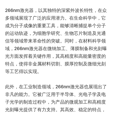
266nm激光器，以其独特的深紫外波长特性，在众
多领域展现了广泛的应用潜力。在生命科学中，它
成为分子成像的重要工具，能够清晰捕捉单个分子
的运动轨迹，为细胞学研究、生物芯片制造及光通
信等领域带来革命性的突破。同时，在材料科学领
域，266nm激光器在微纳加工、薄膜制备和光刻曝
光方面发挥着关键作用，其高精度和高能量密度的
特点，使得非金属材料切割、膜厚控制及微细光刻
等工艺得以实现。
此外，在工业制造领域，266nm激光器也展现出了
非凡的能力。它被广泛用于半导体、光电子学及电
子光学的制造过程中，为产品的微观加工和高精度
光刻曝光提供了有力支持。其高效、稳定的特点，