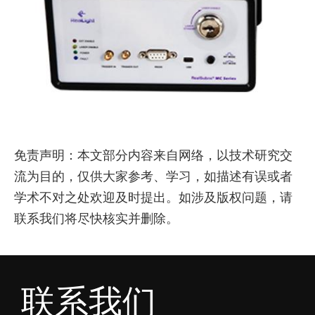
免责声明：本文部分内容来自网络，以技术研究交
流为目的，仅供大家参考、学习，如描述有误或者
学术不对之处欢迎及时提出。如涉及版权问题，请
联系我们将尽快核实并删除。
联系我们