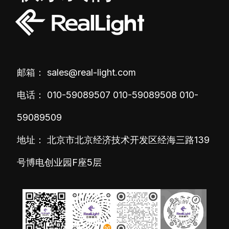
邮箱：
sales@real-light.com
电话：
010-59089507
010-59089508
010-
59089509
地址： 北京市北京经济技术开发区经海三路139
号博电创业园F座5层