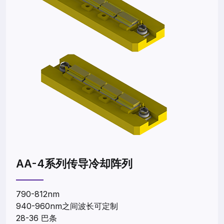
AA-4系列传导冷却阵列
790-812nm
940-960nm之间波长可定制
28-36 巴条