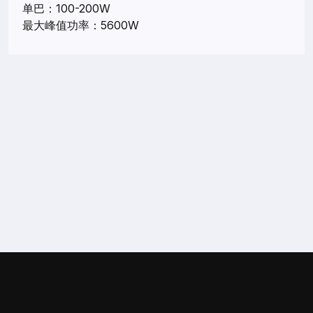
单巴：100-200W
最大峰值功率：5600W