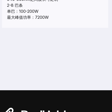
2-8 巴条
单巴：100-200W
最大峰值功率：7200W