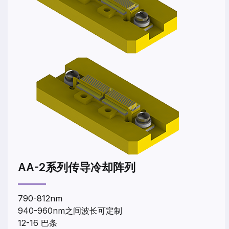
AA-2系列传导冷却阵列
790-812nm
940-960nm之间波长可定制
12-16 巴条