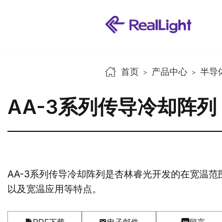
首页
产品中心
半导
>
>
AA-3系列传导冷却阵列
AA-3系列传导冷却阵列是杏林睿光开发的在宽温
以及宽温应用等特点。