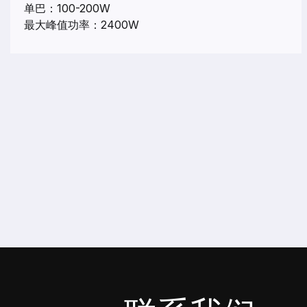
单巴：100-200W
最大峰值功率：2400W