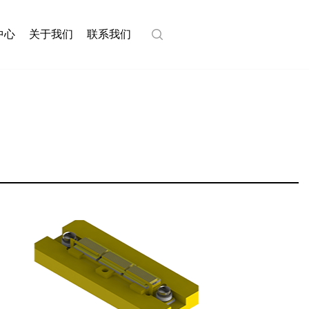
中心
关于我们
联系我们